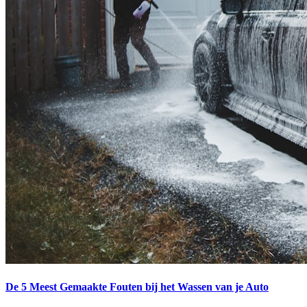
De 5 Meest Gemaakte Fouten bij het Wassen van je Auto