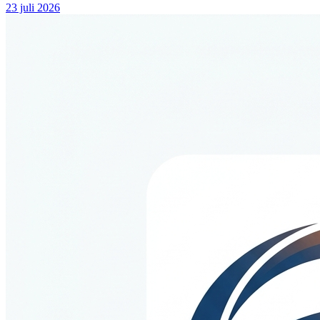
23 juli 2026