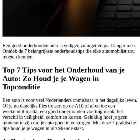
Een goed onderhouden auto is veiliger, zuiniger en gaat langer mee.
Ontdek de 7 belangrijkste onderhoudstips die elke automobilist zou
moeten kennen.
Top 7 Tips voor het Onderhoud van je
Auto: Zo Houd je je Wagen in
Topconditie
Een auto is voor veel Nederlanders onmisbaar in het dagelijks leven.
Of je nu dagelijks files trotsert op de A10 of af en toe een
weekendrit maakt, een goed onderhouden voertuig maakt het
verschil in veiligheid, comfort en kosten. Gelukkig hoef je geen
monteur te zijn om je auto goed te verzorgen. Met deze 7 praktische
tips houd je je wagen in uitstekende staat.