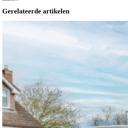
Gerelateerde artikelen