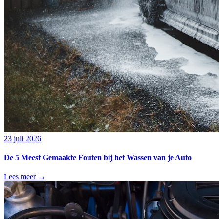
23 juli 2026
De 5 Meest Gemaakte Fouten bij het Wassen van je Auto
Lees meer →