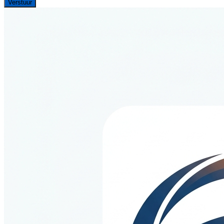
Verstuur