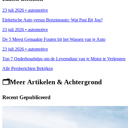
23 juli 2026
• automotive
Elektrische Auto versus Benzineauto: Wat Past Bij Jou?
23 juli 2026
• automotive
De 5 Meest Gemaakte Fouten bij het Wassen van je Auto
23 juli 2026
• automotive
Top 7 Onderhoudstips om de Levensduur van je Motor te Verlengen
Alle Persberichten Bekijken
🗂️
Meer Artikelen & Achtergrond
Recent Gepubliceerd