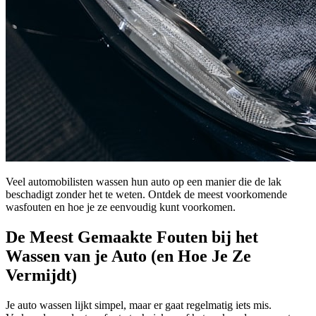
Veel automobilisten wassen hun auto op een manier die de lak
beschadigt zonder het te weten. Ontdek de meest voorkomende
wasfouten en hoe je ze eenvoudig kunt voorkomen.
De Meest Gemaakte Fouten bij het
Wassen van je Auto (en Hoe Je Ze
Vermijdt)
Je auto wassen lijkt simpel, maar er gaat regelmatig iets mis.