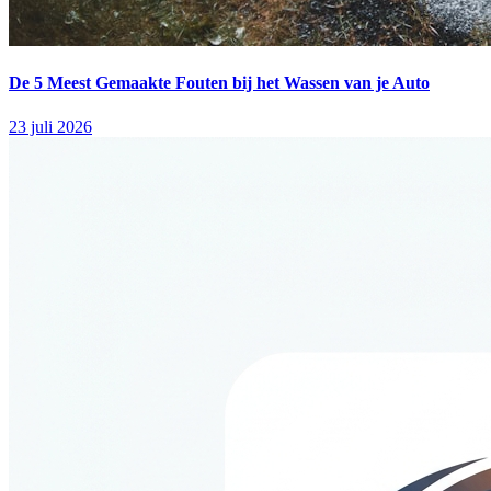
De 5 Meest Gemaakte Fouten bij het Wassen van je Auto
23 juli 2026