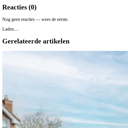
Reacties (
0
)
Nog geen reacties — wees de eerste.
Laden…
Gerelateerde artikelen