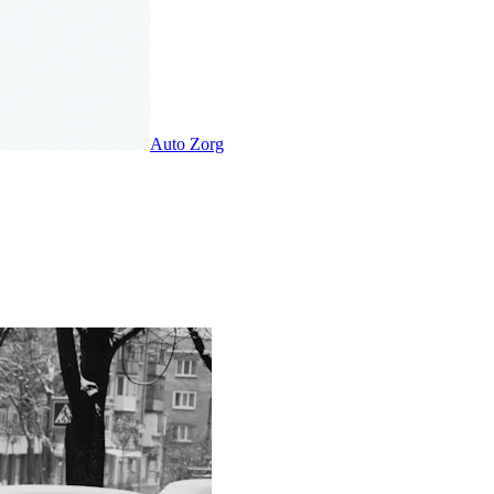
Auto Zorg